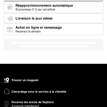
Réapprovisionnement automatique
Économisez 5 % sur cet article
Livraison le jour même
Achat en ligne et ramassage
Recevez-la demain
Trouver un magasin
Clavardage avec le service à la clientèle
Recevez les textos de Sephora
S’inscrire maintenant