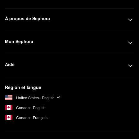
À propos de Sephora
Mon Sephora
Aide
Région et langue
United States - English
Canada - English
Canada - Français