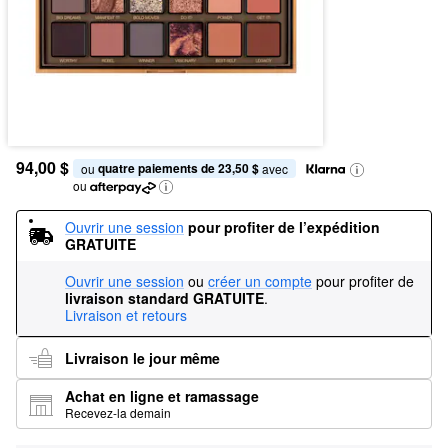
94,00 $
quatre paiements de 23,50 $
ou 
 avec
ou
Ouvrir une session
pour profiter de l’expédition 
GRATUITE
Ouvrir une session
ou
créer un compte
pour profiter de
livraison standard GRATUITE
.
Livraison et retours
Livraison le jour même
Achat en ligne et ramassage
Recevez-la demain