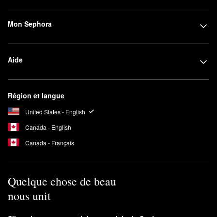
Mon Sephora
Aide
Région et langue
United States - English
Canada - English
Canada - Français
Quelque chose de beau
nous unit