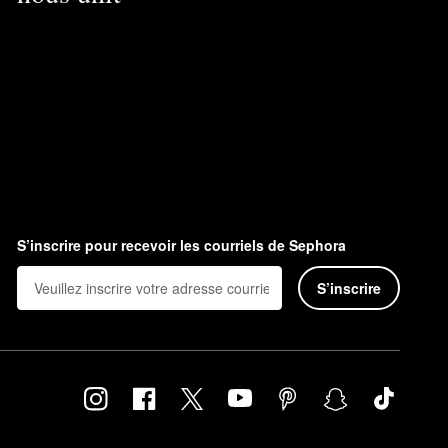
S’inscrire pour recevoir les courriels de Sephora
S’inscrire