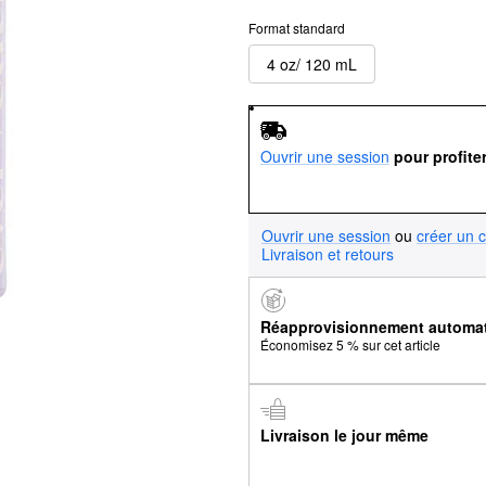
Format standard
4 oz/ 120 mL
Ouvrir une session
pour profite
Ouvrir une session
ou
créer un 
Livraison et retours
Réapprovisionnement automa
Économisez 5 % sur cet article
Livraison le jour même