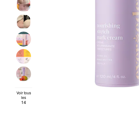
Voir tous
les
14