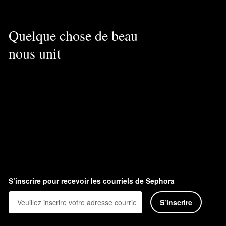
Quelque chose de beau
nous unit
S’inscrire pour recevoir les courriels de Sephora
S’inscrire