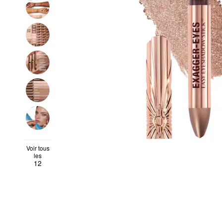
Voir tous
les
12