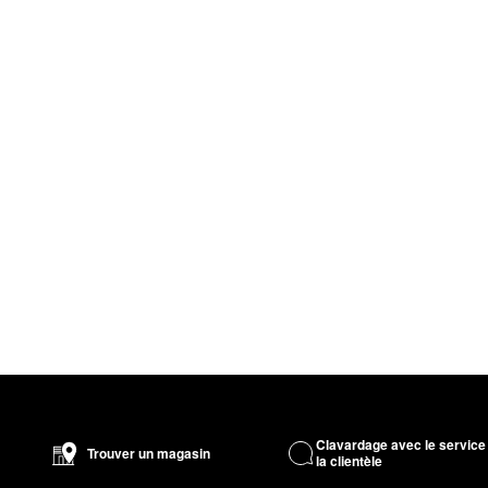
Clavardage avec le service
Trouver un magasin
la clientèle