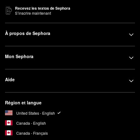
Recevez les textos de Sephora
S’inscrire maintenant
À propos de Sephora
Mon Sephora
Aide
Région et langue
United States - English
Canada - English
Canada - Français