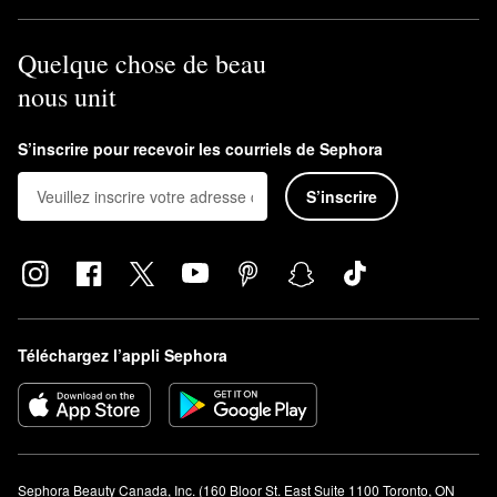
Quelque chose de beau
nous unit
S’inscrire pour recevoir les courriels de Sephora
S’inscrire
Téléchargez l’appli Sephora
Sephora Beauty Canada, Inc. (160 Bloor St. East Suite 1100 Toronto, ON 