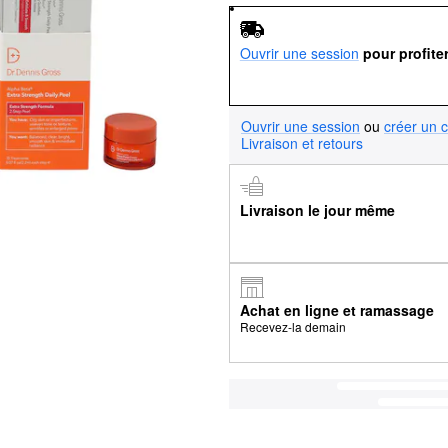
Ouvrir une session
pour profite
Ouvrir une session
ou
créer un 
Livraison et retours
Livraison le jour même
Achat en ligne et ramassage
Recevez-la demain