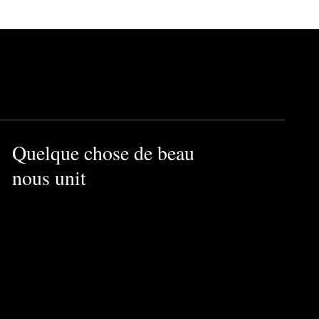
Quelque chose de beau
nous unit