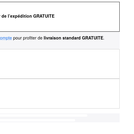
r de l’expédition GRATUITE
compte
pour profiter de
livraison standard GRATUITE
.