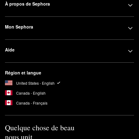
À propos de Sephora
Mon Sephora
Aide
Région et langue
United States - English
Canada - English
Canada - Français
Quelque chose de beau
nous unit