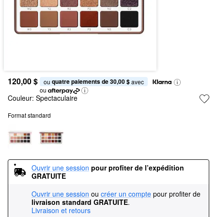
120,00 $
quatre paiements de 30,00 $
ou 
 avec
ou
Couleur:
Spectaculaire
Format standard
Ouvrir une session
pour profiter de l’expédition 
GRATUITE
Ouvrir une session
ou
créer un compte
pour profiter de
livraison standard GRATUITE
.
Livraison et retours