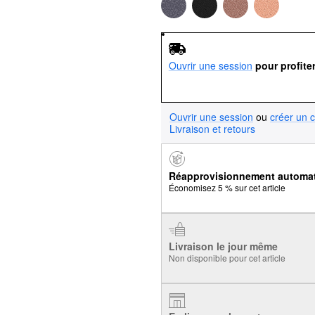
Ouvrir une session
pour profite
Ouvrir une session
ou
créer un 
Livraison et retours
Réapprovisionnement automa
Économisez 5 % sur cet article
Livraison le jour même
Non disponible pour cet article