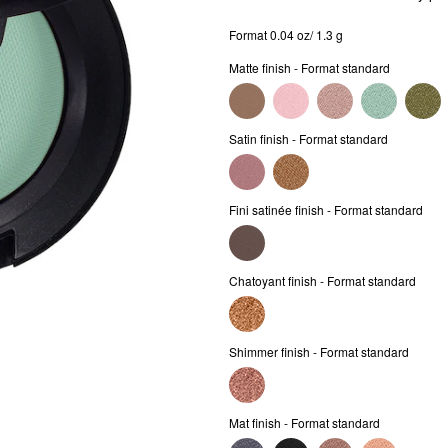
Format 0.04 oz/ 1.3 g
Matte finish - Format standard
Satin finish - Format standard
Fini satinée finish - Format standard
Chatoyant finish - Format standard
Shimmer finish - Format standard
Mat finish - Format standard