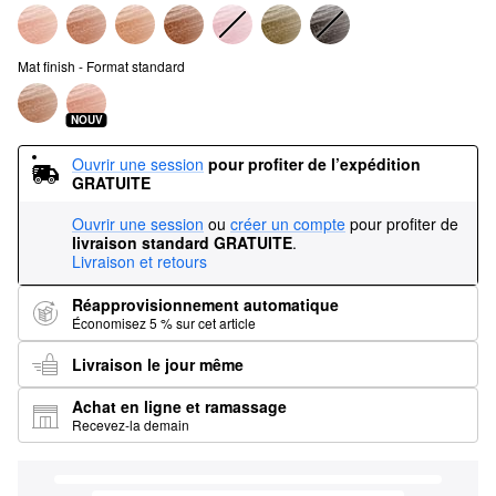
Mat finish - Format standard
NOUV
Ouvrir une session
pour profiter de l’expédition 
GRATUITE
Ouvrir une session
ou
créer un compte
pour profiter de
livraison standard GRATUITE
.
Livraison et retours
Réapprovisionnement automatique
Économisez 5 % sur cet article
Livraison le jour même
Achat en ligne et ramassage
Recevez-la demain