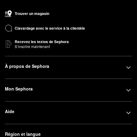
Trouver un magasin
Clavardage avec le service à la clientèle
Recevez les textos de Sephora
S’inscrire maintenant
À propos de Sephora
Mon Sephora
Aide
Région et langue