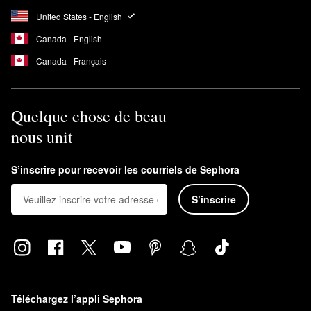
United States - English
Canada - English
Canada - Français
Quelque chose de beau
nous unit
S’inscrire pour recevoir les courriels de Sephora
S’inscrire
Téléchargez l’appli Sephora