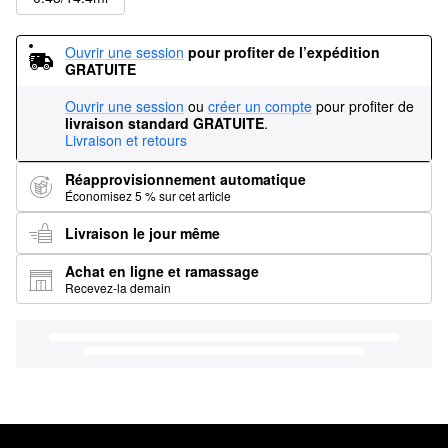
Ouvrir une session
pour profiter de l’expédition 
GRATUITE
Ouvrir une session
ou
créer un compte
pour profiter de
livraison standard GRATUITE
.
Livraison et retours
Réapprovisionnement automatique
Économisez 5 % sur cet article
Livraison le jour même
Achat en ligne et ramassage
Recevez-la demain