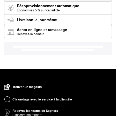
Réapprovisionnement automatique
Économisez 5 % sur cet article
Livraison le jour même
Achat en ligne et ramassage
Recevez-la demain
Trouver un magasin
Clavardage avec le service à la clientèle
Recevez les textos de Sephora
S’inscrire maintenant