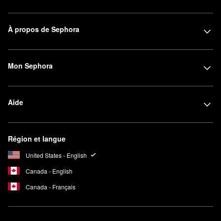
À propos de Sephora
Mon Sephora
Aide
Région et langue
United States - English
Canada - English
Canada - Français