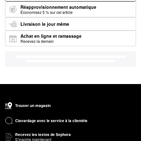
Réapprovisionnement automatique
Économisez 5 % sur cet article
Livraison le jour même
Achat en ligne et ramassage
Recevez-la demain
Trouver un magasin
Clavardage avec le service à la clientèle
Recevez les textos de Sephora
S’inscrire maintenant