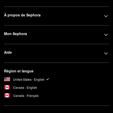
À propos de Sephora
Mon Sephora
Aide
Région et langue
United States - English
Canada - English
Canada - Français