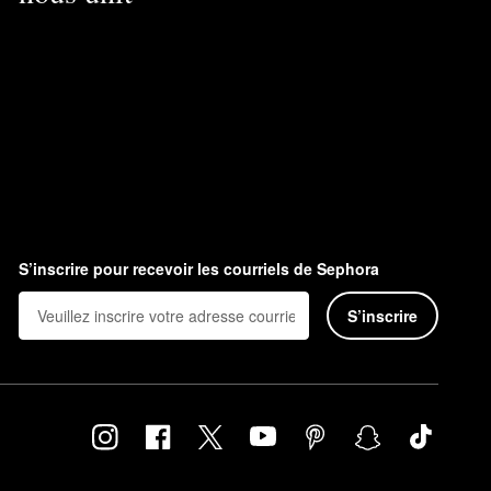
S’inscrire pour recevoir les courriels de Sephora
S’inscrire