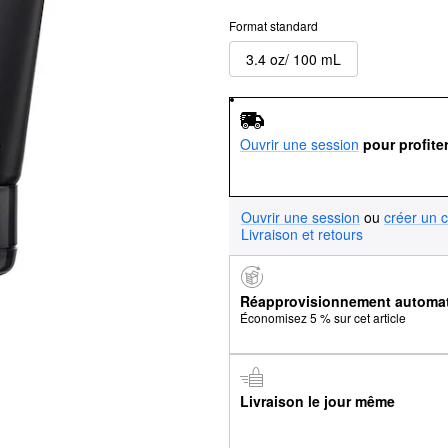
Format standard
3.4 oz/ 100 mL
Ouvrir une session
pour profite
Ouvrir une session
ou
créer un 
Livraison et retours
Réapprovisionnement automa
Économisez 5 % sur cet article
Livraison le jour même