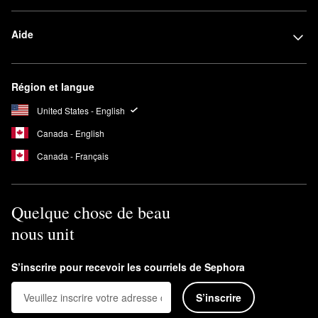
Aide
Région et langue
United States - English
Canada - English
Canada - Français
Quelque chose de beau
nous unit
S’inscrire pour recevoir les courriels de Sephora
S’inscrire