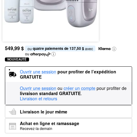
549,99 $
quatre paiements de 137,50 $
ou 
 avec
ou
NOUVEAUTÉ
Ouvrir une session
pour profiter de l’expédition 
GRATUITE
Ouvrir une session
ou
créer un compte
pour profiter de
livraison standard GRATUITE
.
Livraison et retours
Livraison le jour même
Achat en ligne et ramassage
Recevez-la demain