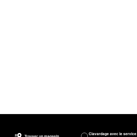
Clavardage avec le service
Trouver un magasin