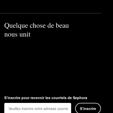
Quelque chose de beau
nous unit
S’inscrire pour recevoir les courriels de Sephora
S’inscrire