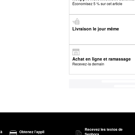
Économisez 5 % sur cet article
Livraison le jour même
Achat en ligne et ramassage
Recevez-la demain
Recevez les textos de
 à
Obtenez l’appli
Sephora