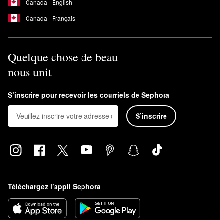
Canada - English
Canada - Français
Quelque chose de beau
nous unit
S’inscrire pour recevoir les courriels de Sephora
S’inscrire
Téléchargez l’appli Sephora