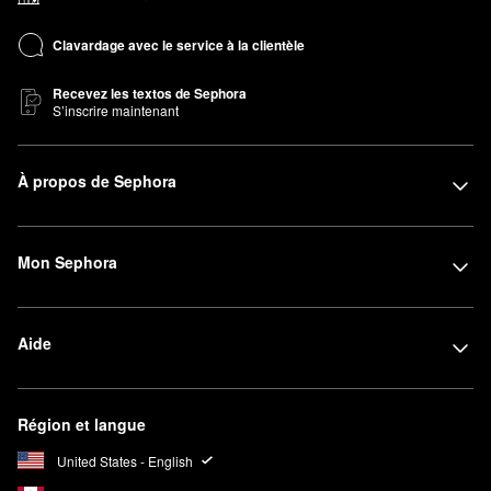
Clavardage avec le service à la clientèle
Recevez les textos de Sephora
S’inscrire maintenant
À propos de Sephora
Mon Sephora
Aide
Région et langue
United States - English