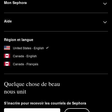
Mon Sephora
Aide
Région et langue
United States - English
Canada - English
Canada - Français
Quelque chose de beau
nous unit
S’inscrire pour recevoir les courriels de Sephora