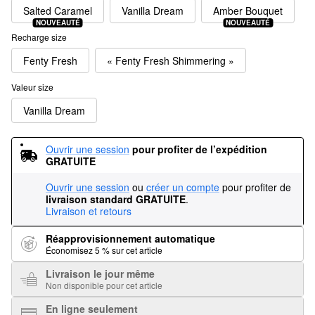
Salted Caramel
Vanilla Dream
Amber Bouquet
NOUVEAUTÉ
NOUVEAUTÉ
Recharge size
Fenty Fresh
« Fenty Fresh Shimmering »
Valeur size
Vanilla Dream
Ouvrir une session
pour profiter de l’expédition 
GRATUITE
Ouvrir une session
ou
créer un compte
pour profiter de
livraison standard GRATUITE
.
Livraison et retours
Réapprovisionnement automatique
Économisez 5 % sur cet article
Livraison le jour même
Non disponible pour cet article
En ligne seulement