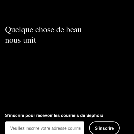
Quelque chose de beau
nous unit
S’inscrire pour recevoir les courriels de Sephora
S’inscrire