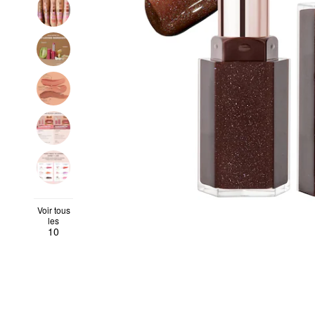
Voir tous
les
10