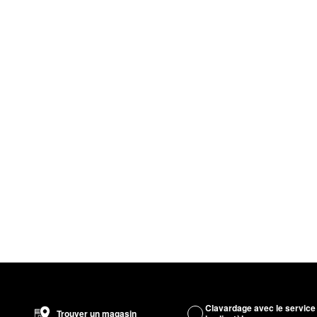
Clavardage avec le service
Trouver un magasin