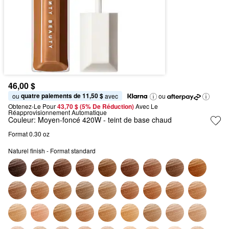
46,00 $
quatre paiements de 11,50 $
ou 
 avec
ou
Obtenez-Le Pour
43,70 $ (5% De Réduction) 
Avec Le 
Réapprovisionnement Automatique
Couleur:
Moyen-foncé 420W
- teint de base chaud
Format 0.30 oz
Naturel finish - Format standard