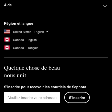
Aide
Région et langue
United States - English
Canada - English
Canada - Français
Quelque chose de beau
nous unit
S’inscrire pour recevoir les courriels de Sephora
S’inscrire