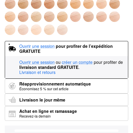
Ouvrir une session
pour profiter de l’expédition 
GRATUITE
Ouvrir une session
ou
créer un compte
pour profiter de
livraison standard GRATUITE
.
Livraison et retours
Réapprovisionnement automatique
Économisez 5 % sur cet article
Livraison le jour même
Achat en ligne et ramassage
Recevez-la demain