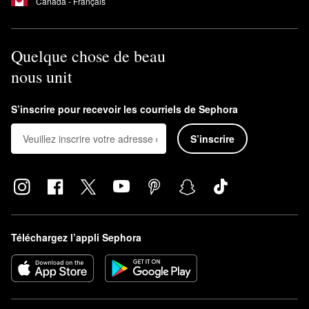
Canada - Français
Quelque chose de beau
nous unit
S’inscrire pour recevoir les courriels de Sephora
S’inscrire
Téléchargez l’appli Sephora