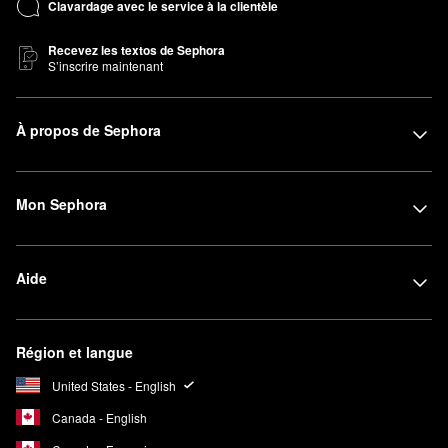
Clavardage avec le service à la clientèle
Recevez les textos de Sephora
S’inscrire maintenant
À propos de Sephora
Mon Sephora
Aide
Région et langue
United States - English
Canada - English