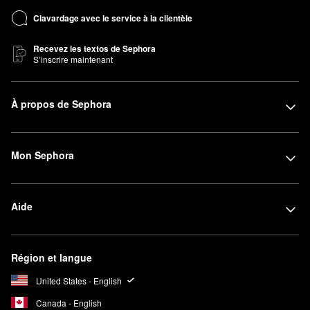
Clavardage avec le service à la clientèle
Recevez les textos de Sephora
S’inscrire maintenant
À propos de Sephora
Mon Sephora
Aide
Région et langue
United States - English
Canada - English