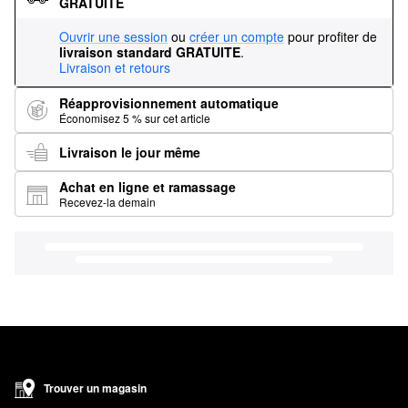
GRATUITE
Ouvrir une session
ou
créer un compte
pour profiter de
livraison standard GRATUITE
.
Livraison et retours
Réapprovisionnement automatique
Économisez 5 % sur cet article
Livraison le jour même
Achat en ligne et ramassage
Recevez-la demain
Trouver un magasin