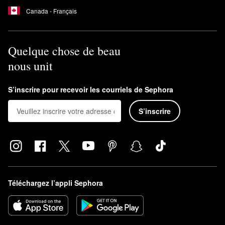
Canada - Français
Quelque chose de beau
nous unit
S’inscrire pour recevoir les courriels de Sephora
S’inscrire
Téléchargez l’appli Sephora