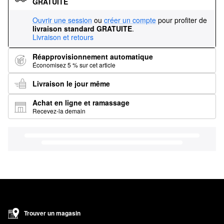
GRATUITE
Ouvrir une session
ou
créer un compte
pour profiter de
livraison standard GRATUITE
.
Livraison et retours
Réapprovisionnement automatique
Économisez 5 % sur cet article
Livraison le jour même
Achat en ligne et ramassage
Recevez-la demain
Trouver un magasin