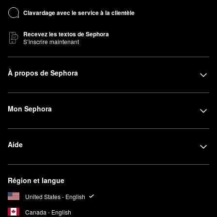
Clavardage avec le service à la clientèle
Recevez les textos de Sephora
S’inscrire maintenant
À propos de Sephora
Mon Sephora
Aide
Région et langue
United States - English
Canada - English