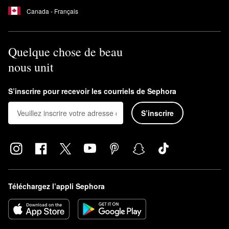
Canada - Français
Quelque chose de beau
nous unit
S’inscrire pour recevoir les courriels de Sephora
S’inscrire
Téléchargez l’appli Sephora