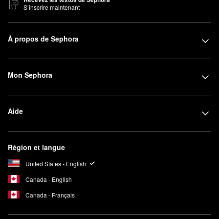
S’inscrire maintenant
À propos de Sephora
Mon Sephora
Aide
Région et langue
United States - English
Canada - English
Canada - Français