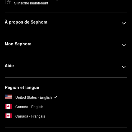
S’inscrire maintenant
À propos de Sephora
Mon Sephora
Aide
Région et langue
United States - English
Canada - English
Canada - Français