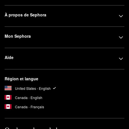
À propos de Sephora
Mon Sephora
Aide
Région et langue
United States - English
Canada - English
Canada - Français