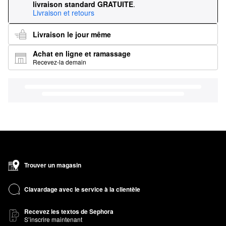
livraison standard GRATUITE
.
Livraison et retours
Livraison le jour même
Achat en ligne et ramassage
Recevez-la demain
Trouver un magasin
Clavardage avec le service à la clientèle
Recevez les textos de Sephora
S’inscrire maintenant