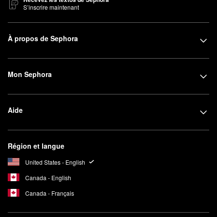
S’inscrire maintenant
À propos de Sephora
Mon Sephora
Aide
Région et langue
United States - English
Canada - English
Canada - Français