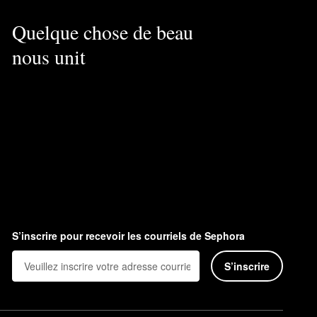
Quelque chose de beau
nous unit
S’inscrire pour recevoir les courriels de Sephora
S’inscrire