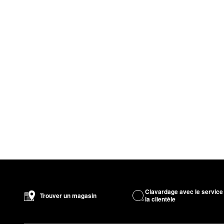
Clavardage avec le service
Trouver un magasin
la clientèle