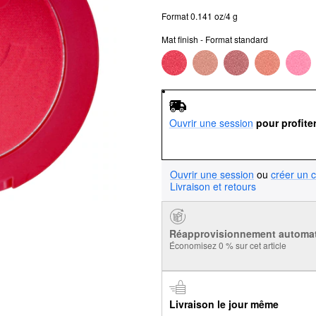
Format 0.141 oz/4 g
Mat finish - Format standard
Ouvrir une session
pour profite
Ouvrir une session
ou
créer un 
Livraison et retours
Réapprovisionnement automa
Économisez 0 % sur cet article
Livraison le jour même