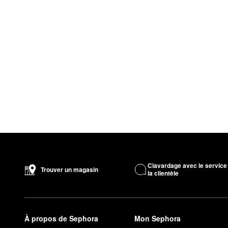
Clavardage avec le service
Trouver un magasin
la clientèle
À propos de Sephora
Mon Sephora