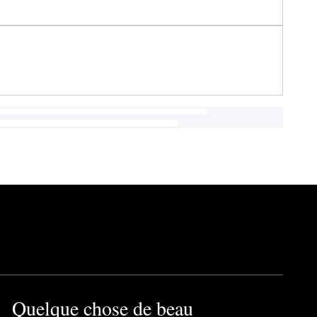
Quelque chose de beau