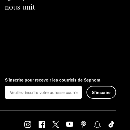
nous unit
S’inscrire pour recevoir les courriels de Sephora
S’inscrire