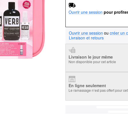
Ouvrir une session
pour profite
Ouvrir une session
ou
créer un 
Livraison et retours
Livraison le jour même
Non disponible pour cet article
En ligne seulement
Le ramassage n’est pas offert pour cet 