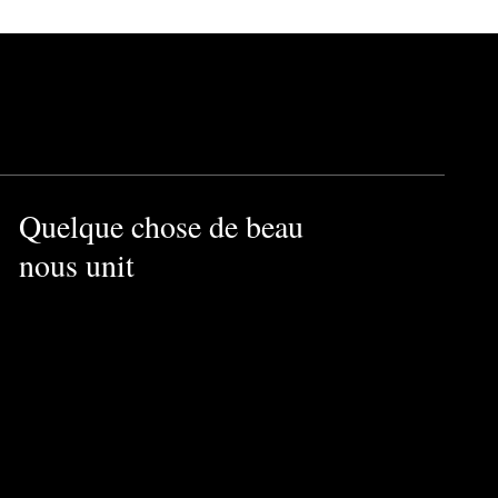
Quelque chose de beau
nous unit