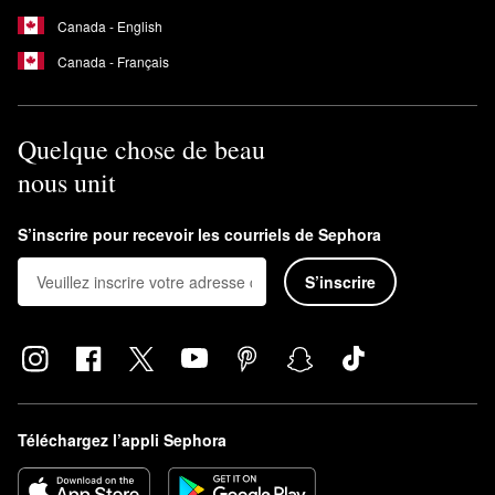
Canada - English
Canada - Français
Quelque chose de beau
nous unit
S’inscrire pour recevoir les courriels de Sephora
S’inscrire
Téléchargez l’appli Sephora