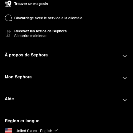
Trouver un magasin
Clavardage avec le service à la clientèle
Recevez les textos de Sephora
S’inscrire maintenant
À propos de Sephora
Mon Sephora
Aide
Région et langue
United States - English