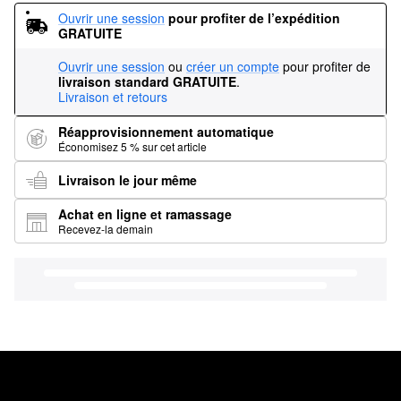
Ouvrir une session
pour profiter de l’expédition 
GRATUITE
Ouvrir une session
ou
créer un compte
pour profiter de
livraison standard GRATUITE
.
Livraison et retours
Réapprovisionnement automatique
Économisez 5 % sur cet article
Livraison le jour même
Achat en ligne et ramassage
Recevez-la demain