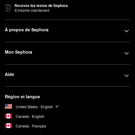
Recevez les textos de Sephora
S’inscrire maintenant
À propos de Sephora
Mon Sephora
Aide
Région et langue
United States - English
Canada - English
Canada - Français