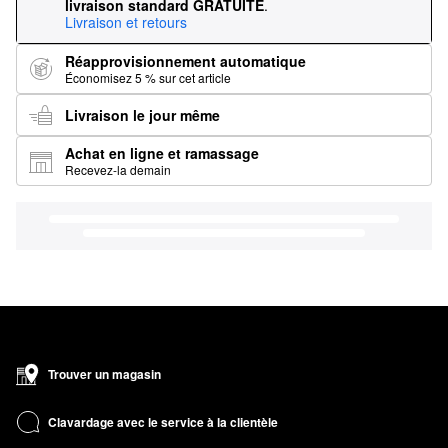
livraison standard GRATUITE
.
Livraison et retours
Réapprovisionnement automatique
Économisez 5 % sur cet article
Livraison le jour même
Achat en ligne et ramassage
Recevez-la demain
Trouver un magasin
Clavardage avec le service à la clientèle