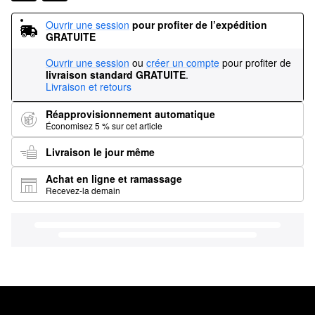
Ouvrir une session
pour profiter de l’expédition 
GRATUITE
Ouvrir une session
ou
créer un compte
pour profiter de
livraison standard GRATUITE
.
Livraison et retours
Réapprovisionnement automatique
Économisez 5 % sur cet article
Livraison le jour même
Achat en ligne et ramassage
Recevez-la demain