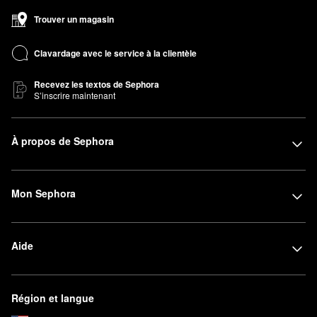
Trouver un magasin
Clavardage avec le service à la clientèle
Recevez les textos de Sephora
S’inscrire maintenant
À propos de Sephora
Mon Sephora
Aide
Région et langue