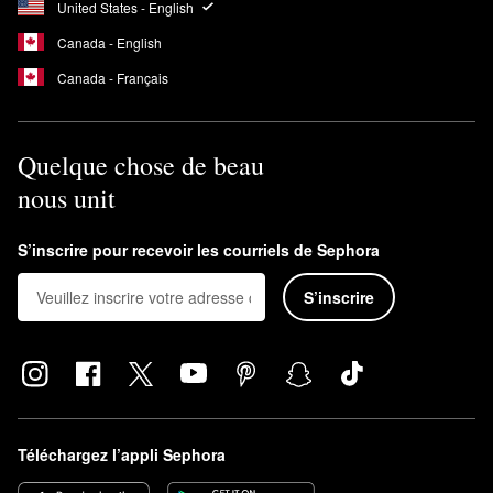
United States - English
Canada - English
Canada - Français
Quelque chose de beau
nous unit
S’inscrire pour recevoir les courriels de Sephora
S’inscrire
Téléchargez l’appli Sephora