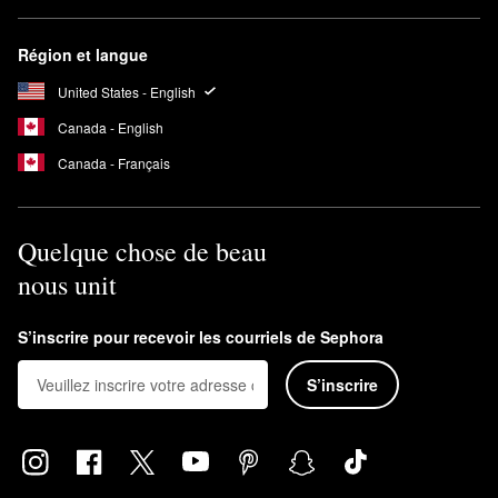
Région et langue
United States - English
Canada - English
Canada - Français
Quelque chose de beau
nous unit
S’inscrire pour recevoir les courriels de Sephora
S’inscrire