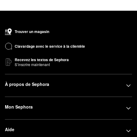
Trouver un magasin
Clavardage avec le service à la clientèle
Recevez les textos de Sephora
S’inscrire maintenant
À propos de Sephora
Mon Sephora
Aide