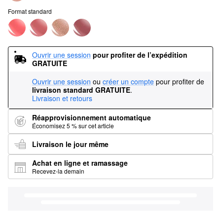
Format standard
Ouvrir une session
pour profiter de l’expédition 
GRATUITE
Ouvrir une session
ou
créer un compte
pour profiter de
livraison standard GRATUITE
.
Livraison et retours
Réapprovisionnement automatique
Économisez 5 % sur cet article
Livraison le jour même
Achat en ligne et ramassage
Recevez-la demain