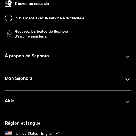
Trouver un magasin
Clavardage avec le service à la clientèle
Recevez les textos de Sephora
S’inscrire maintenant
À propos de Sephora
Mon Sephora
Aide
Région et langue
United States - English