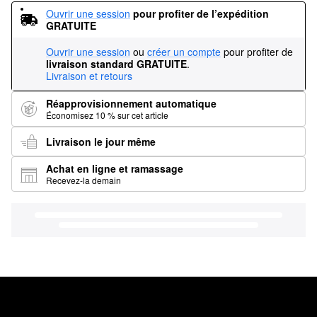
Ouvrir une session
pour profiter de l’expédition 
GRATUITE
Ouvrir une session
ou
créer un compte
pour profiter de
livraison standard GRATUITE
.
Livraison et retours
Réapprovisionnement automatique
Économisez 10 % sur cet article
Livraison le jour même
Achat en ligne et ramassage
Recevez-la demain