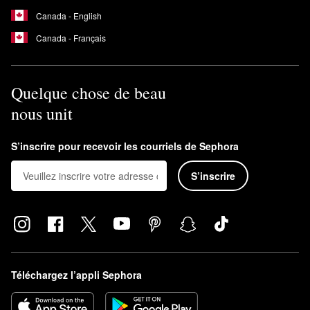
Canada - English
Canada - Français
Quelque chose de beau
nous unit
S’inscrire pour recevoir les courriels de Sephora
S’inscrire
Téléchargez l’appli Sephora