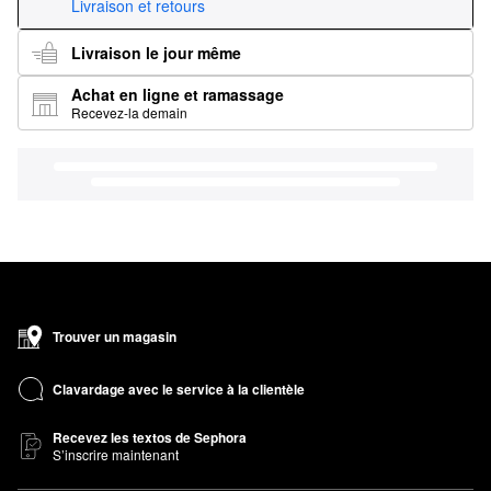
Livraison et retours
Livraison le jour même
Achat en ligne et ramassage
Recevez-la demain
Trouver un magasin
Clavardage avec le service à la clientèle
Recevez les textos de Sephora
S’inscrire maintenant