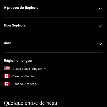
À propos de Sephora
Mon Sephora
Aide
Région et langue
United States - English
Canada - English
Canada - Français
Quelque chose de beau