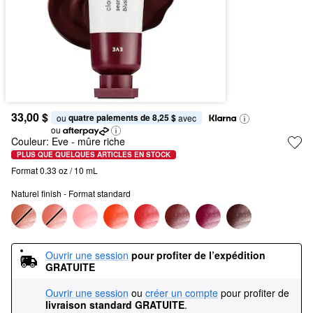
33,00 $
quatre paiements de 8,25 $
ou 
 avec
ou
Couleur:
Eve
- mûre riche
PLUS QUE QUELQUES ARTICLES EN STOCK
Format 0.33 oz / 10 mL
Naturel finish - Format standard
Ouvrir une session
pour profiter de l’expédition 
GRATUITE
Ouvrir une session
ou
créer un compte
pour profiter de
livraison standard GRATUITE
.