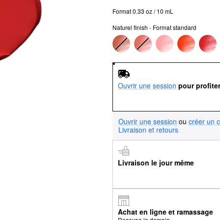
Format 0.33 oz / 10 mL
Naturel finish - Format standard
Ouvrir une session
pour profite
Ouvrir une session
ou
créer un 
Livraison et retours
Livraison le jour même
Achat en ligne et ramassage
Recevez-la demain