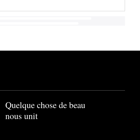
Quelque chose de beau
nous unit