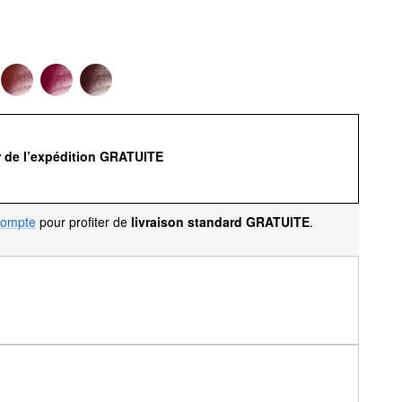
r de l’expédition GRATUITE
compte
pour profiter de
livraison standard GRATUITE
.