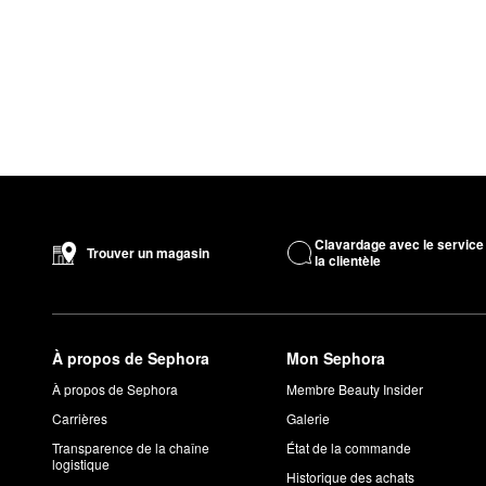
Clavardage avec le service
Trouver un magasin
la clientèle
À propos de Sephora
Mon Sephora
À propos de Sephora
Membre Beauty Insider
Carrières
Galerie
Transparence de la chaîne
État de la commande
logistique
Historique des achats