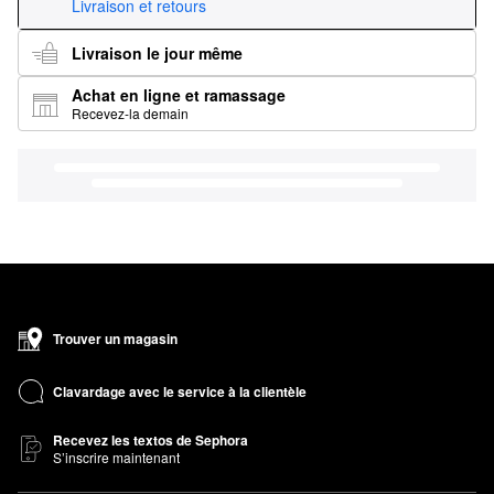
Livraison et retours
Livraison le jour même
Achat en ligne et ramassage
Recevez-la demain
Trouver un magasin
Clavardage avec le service à la clientèle
Recevez les textos de Sephora
S’inscrire maintenant