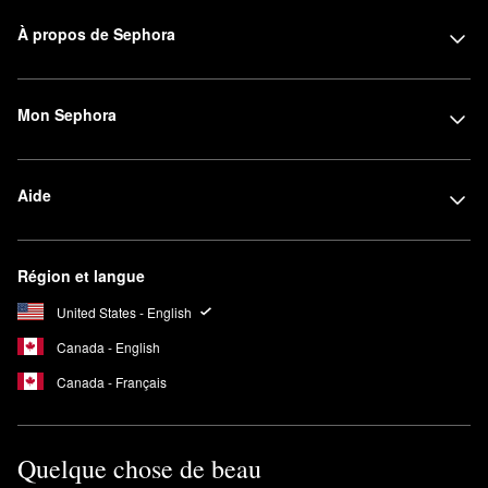
À propos de Sephora
Mon Sephora
Aide
Région et langue
United States - English
Canada - English
Canada - Français
Quelque chose de beau