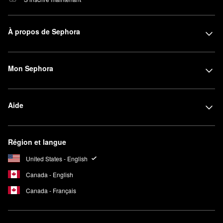
À propos de Sephora
Mon Sephora
Aide
Région et langue
United States - English
Canada - English
Canada - Français