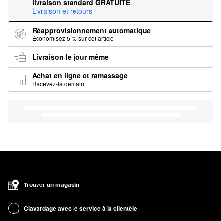
livraison standard GRATUITE
.
Livraison et retours
Réapprovisionnement automatique
Économisez 5 % sur cet article
Livraison le jour même
Achat en ligne et ramassage
Recevez-la demain
Trouver un magasin
Clavardage avec le service à la clientèle