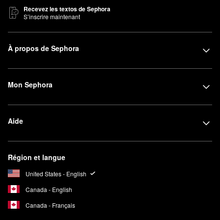
Recevez les textos de Sephora
S’inscrire maintenant
À propos de Sephora
Mon Sephora
Aide
Région et langue
United States - English
Canada - English
Canada - Français