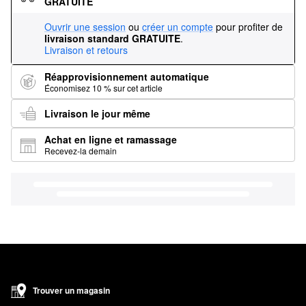
GRATUITE
Ouvrir une session
ou
créer un compte
pour profiter de
livraison standard GRATUITE
.
Livraison et retours
Réapprovisionnement automatique
Économisez 10 % sur cet article
Livraison le jour même
Achat en ligne et ramassage
Recevez-la demain
Trouver un magasin