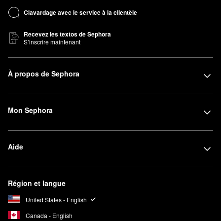
Clavardage avec le service à la clientèle
Recevez les textos de Sephora
S’inscrire maintenant
À propos de Sephora
Mon Sephora
Aide
Région et langue
United States - English
Canada - English