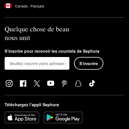
Canada - Français
Quelque chose de beau
nous unit
S’inscrire pour recevoir les courriels de Sephora
S’inscrire
Téléchargez l’appli Sephora