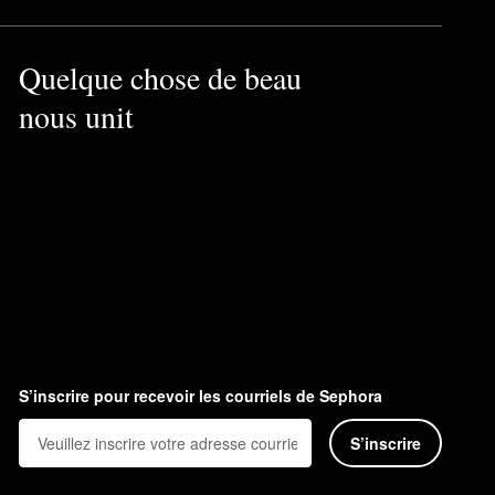
Quelque chose de beau
nous unit
S’inscrire pour recevoir les courriels de Sephora
S’inscrire