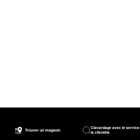
Clavardage avec le service
Trouver un magasin
la clientèle