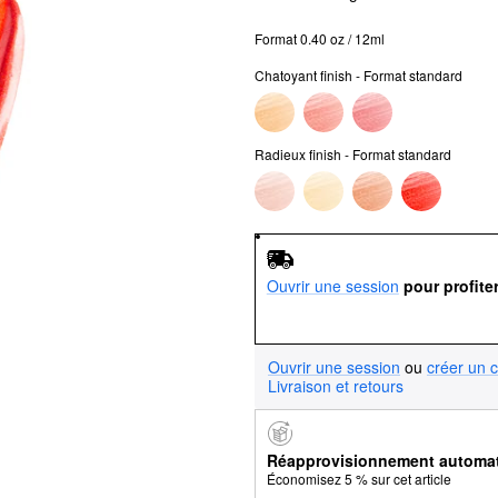
Format 0.40 oz / 12ml
Chatoyant finish - Format standard
Radieux finish - Format standard
Ouvrir une session
pour profite
Ouvrir une session
ou
créer un 
Livraison et retours
Réapprovisionnement automa
Économisez 5 % sur cet article