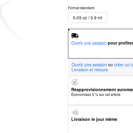
Format standard
0.03 oz / 0.9 ml
Ouvrir une session
pour profite
Ouvrir une session
ou
créer un 
Livraison et retours
Réapprovisionnement automa
Économisez 5 % sur cet article
Livraison le jour même