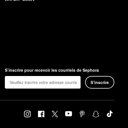
S’inscrire pour recevoir les courriels de Sephora
S’inscrire