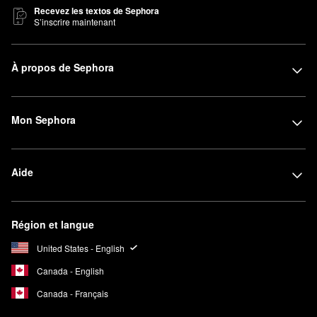
Recevez les textos de Sephora
S’inscrire maintenant
À propos de Sephora
Mon Sephora
Aide
Région et langue
United States - English
Canada - English
Canada - Français