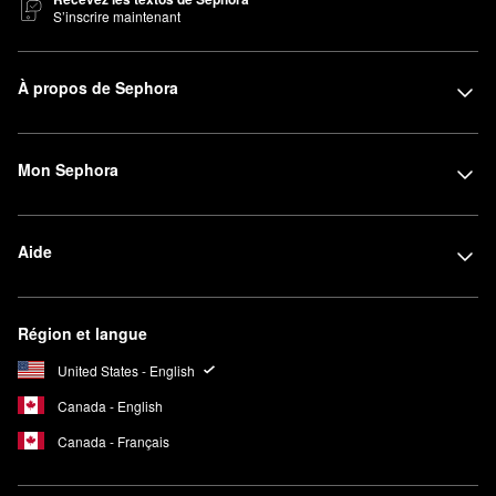
S’inscrire maintenant
À propos de Sephora
Mon Sephora
Aide
Région et langue
United States - English
Canada - English
Canada - Français