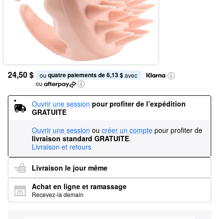
24,50 $
quatre paiements de 6,13 $
ou 
 avec
ou
Ouvrir une session
pour profiter de l’expédition 
GRATUITE
Ouvrir une session
ou
créer un compte
pour profiter de
livraison standard GRATUITE
.
Livraison et retours
Livraison le jour même
Achat en ligne et ramassage
Recevez-la demain