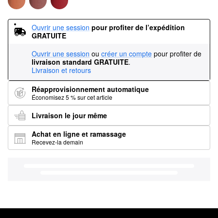
Ouvrir une session
pour profiter de l’expédition 
GRATUITE
Ouvrir une session
ou
créer un compte
pour profiter de
livraison standard GRATUITE
.
Livraison et retours
Réapprovisionnement automatique
Économisez 5 % sur cet article
Livraison le jour même
Achat en ligne et ramassage
Recevez-la demain