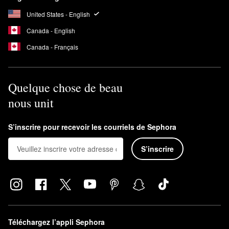
United States - English
Canada - English
Canada - Français
Quelque chose de beau
nous unit
S’inscrire pour recevoir les courriels de Sephora
S’inscrire
Téléchargez l’appli Sephora