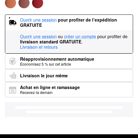
Ouvrir une session
pour profiter de l’expédition 
GRATUITE
Ouvrir une session
ou
créer un compte
pour profiter de
livraison standard GRATUITE
.
Livraison et retours
Réapprovisionnement automatique
Économisez 5 % sur cet article
Livraison le jour même
Achat en ligne et ramassage
Recevez-la demain