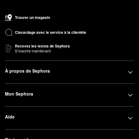
Trouver un magasin
Clavardage avec le service à la clientèle
Recevez les textos de Sephora
S’inscrire maintenant
À propos de Sephora
Mon Sephora
Aide