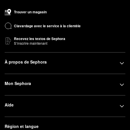
Trouver un magasin
Clavardage avec le service à la clientèle
Recevez les textos de Sephora
S’inscrire maintenant
À propos de Sephora
Mon Sephora
Aide
Région et langue