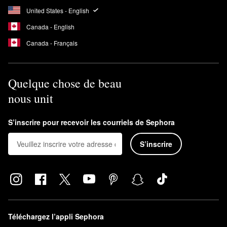
United States - English
Canada - English
Canada - Français
Quelque chose de beau
nous unit
S’inscrire pour recevoir les courriels de Sephora
S’inscrire
Téléchargez l’appli Sephora