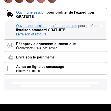
Ouvrir une session
pour profiter de l’expédition 
GRATUITE
Ouvrir une session
ou
créer un compte
pour profiter de
livraison standard GRATUITE
.
Livraison et retours
Réapprovisionnement automatique
Économisez 5 % sur cet article
Livraison le jour même
Achat en ligne et ramassage
Recevez-la demain