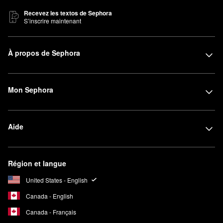
Recevez les textos de Sephora
S’inscrire maintenant
À propos de Sephora
Mon Sephora
Aide
Région et langue
United States - English
Canada - English
Canada - Français