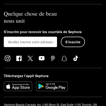
Quelque chose de beau
nous unit
S’inscrire pour recevoir les courriels de Sephora
S’inscrire
Téléchargez l’appli Sephora
Sephora Beauty Canada, Inc. (160 Bloor St. East Suite 1100 Toronto, ON 